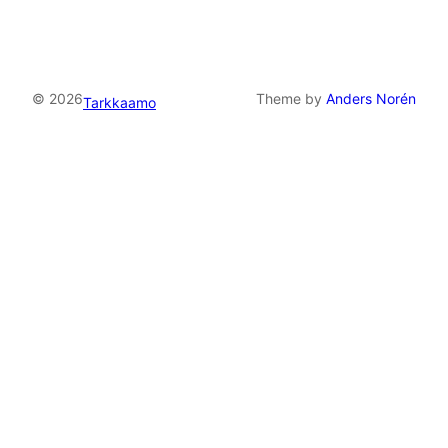
© 2026
Theme by
Anders Norén
Tarkkaamo