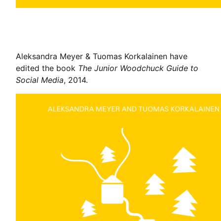
Aleksandra Meyer & Tuomas Korkalainen have
edited the book
The Junior Woodchuck Guide to
Social Media
, 2014.