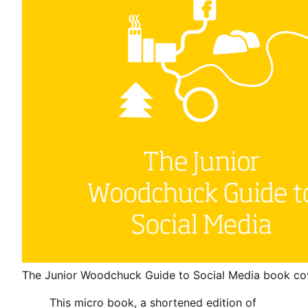
The Junior Woodchuck Guide to Social Media book co
This micro book, a shortened edition of