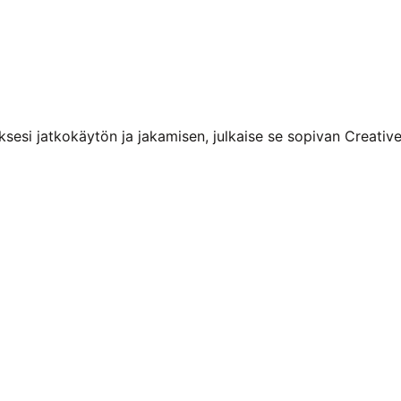
ituksesi jatkokäytön ja jakamisen, julkaise se sopivan Creati