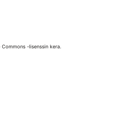
ve Commons -lisenssin kera.