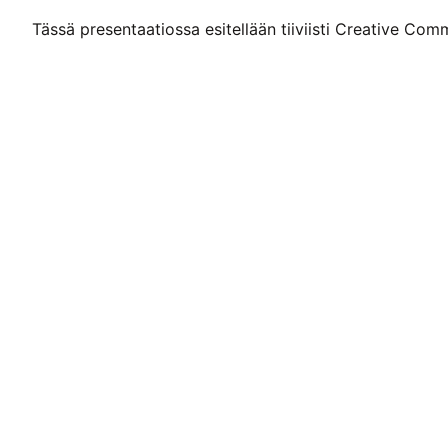
Tässä presentaatiossa esitellään tiiviisti Creative Com