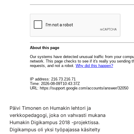
Päivi Timonen on Humakin lehtori ja
verkkopedagogi, joka on vahvasti mukana
Humakin Digikampus 2018 -projektissa.
Digikampus oli yksi työpajassa käsitelty