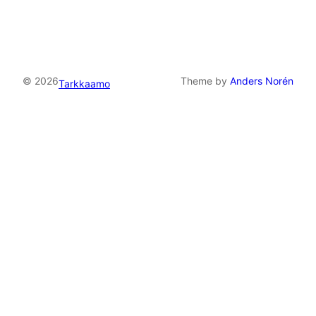
© 2026
Theme by
Anders Norén
Tarkkaamo