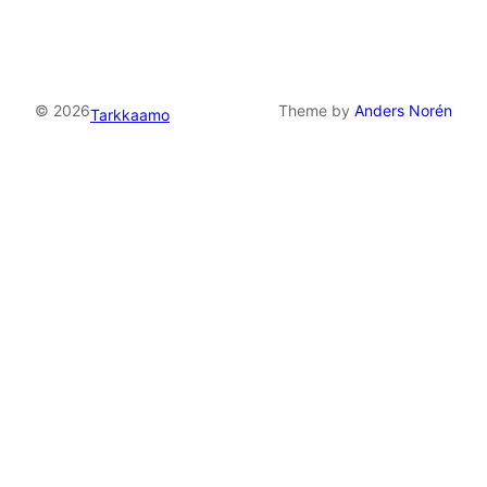
© 2026
Theme by
Anders Norén
Tarkkaamo